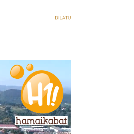
BILATU