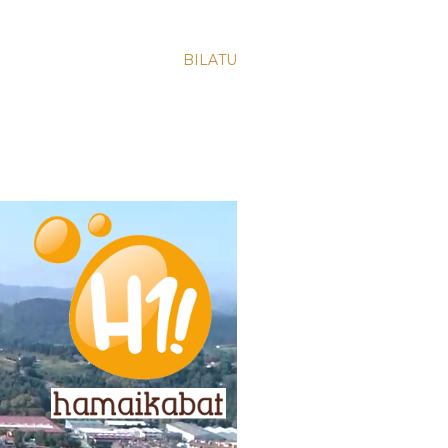
BILATU