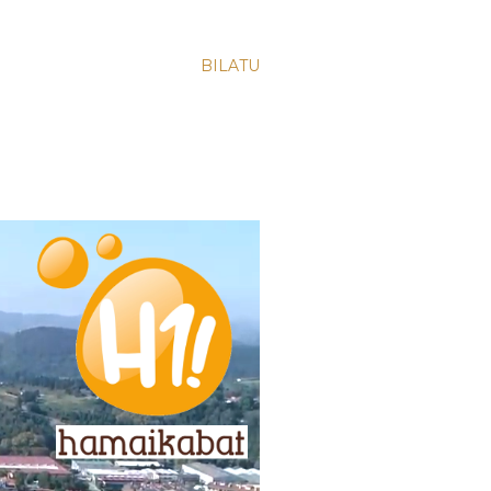
BILATU