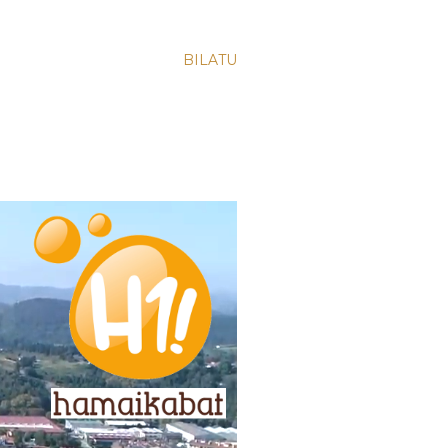
BILATU