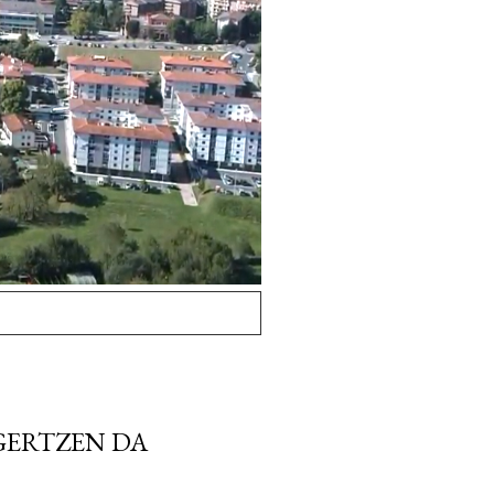
GERTZEN DA