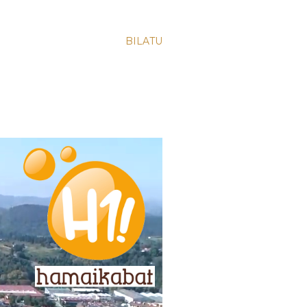
BILATU