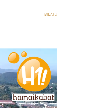
BILATU