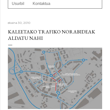
Usurbil
Kontaktua
ekaina 30, 2010
KALEETAKO TRAFIKO NORABIDEAK
ALDATU NAHI