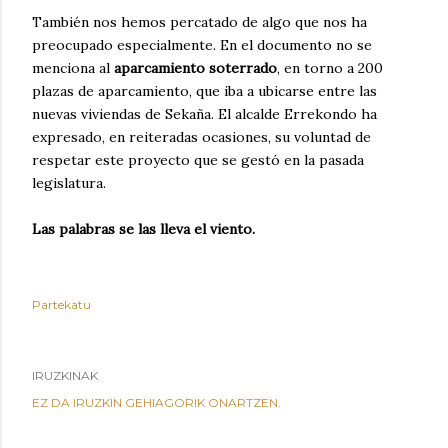
También nos hemos percatado de algo que nos ha
preocupado especialmente. En el documento no se
menciona al
aparcamiento soterrado
, en torno a 200
plazas de aparcamiento, que iba a ubicarse entre las
nuevas viviendas de Sekaña. El alcalde Errekondo ha
expresado, en reiteradas ocasiones, su voluntad de
respetar este proyecto que se gestó en la pasada
legislatura.
Las palabras se las lleva el viento.
Partekatu
IRUZKINAK
EZ DA IRUZKIN GEHIAGORIK ONARTZEN.