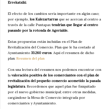
Errekatxiki
.
El efecto de los cambios sería importante en algún caso;
por ejemplo,
los Kalezartarras
que se acercan al centro a
través de la calle Puntapax
tendrían que llegar al centro
pasando por la rotonda de Agerialde.
Estas propuestas están incluidas en el Plan de
Revitalización del Comercio. Plan que le ha costado al
Ayuntamiento
33.260 euros
. Aquí el resumen de dicho
plan:
Resumen del plan
Con una lectura del resumen nos podemos encontrar con
la
valoración positiva de los comerciantes con el plan de
revitalización del pequeño comercio acometido la pasada
legislatura
. Recordemos que aquel plan fue finiquitado
por el nuevo gobierno municipal; entre otras medidas,
cargándose la Mesa de Comercio integrada por
comerciantes y Ayuntamiento.