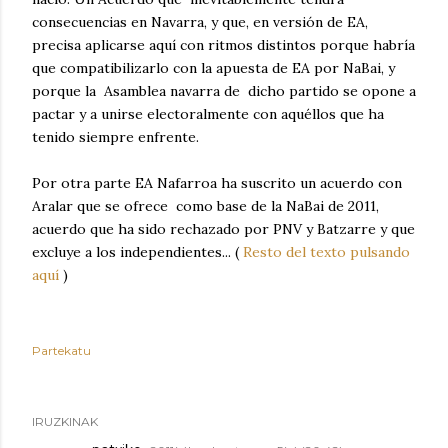
consecuencias en Navarra, y que, en versión de EA,
precisa aplicarse aquí con ritmos distintos porque habría
que compatibilizarlo con la apuesta de EA por NaBai, y
porque la Asamblea navarra de dicho partido se opone a
pactar y a unirse electoralmente con aquéllos que ha
tenido siempre enfrente.
Por otra parte EA Nafarroa ha suscrito un acuerdo con
Aralar que se ofrece como base de la NaBai de 2011,
acuerdo que ha sido rechazado por PNV y Batzarre y que
excluye a los independientes... (
Resto del texto pulsando
aquí
)
Partekatu
IRUZKINAK