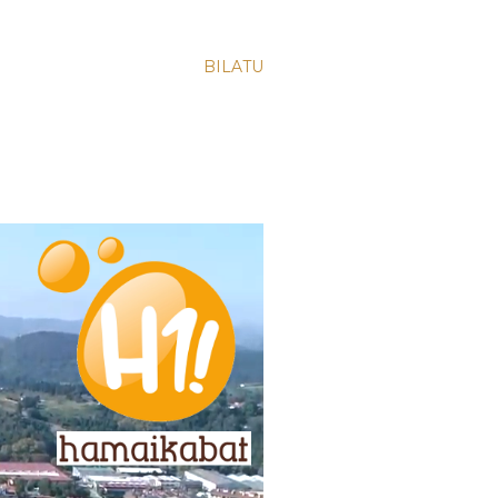
BILATU