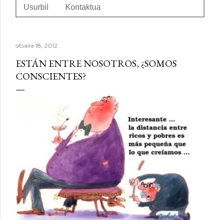
Usurbil
Kontaktua
otsaila 18, 2012
ESTÁN ENTRE NOSOTROS, ¿SOMOS
CONSCIENTES?