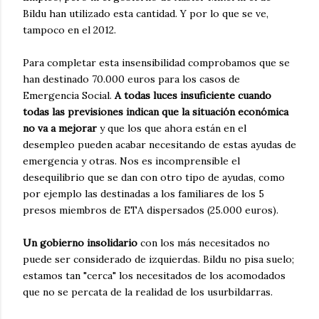
Bildu han utilizado esta cantidad. Y por lo que se ve,
tampoco en el 2012.
Para completar esta insensibilidad comprobamos que se
han destinado 70.000 euros para los casos de
Emergencia Social.
A todas luces insuficiente cuando
todas las previsiones indican que la situación económica
no va a mejorar
y que los que ahora están en el
desempleo pueden acabar necesitando de estas ayudas de
emergencia y otras. Nos es incomprensible el
desequilibrio que se dan con otro tipo de ayudas, como
por ejemplo las destinadas a los familiares de los 5
presos miembros de ETA dispersados (25.000 euros).
Un gobierno insolidario
con los más necesitados no
puede ser considerado de izquierdas. Bildu no pisa suelo;
estamos tan "cerca" los necesitados de los acomodados
que no se percata de la realidad de los usurbildarras.