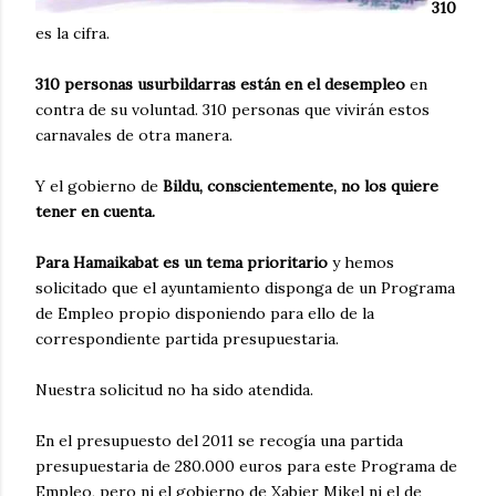
310
es la cifra.
310 personas usurbildarras están en el desempleo
en
contra de su voluntad. 310 personas que vivirán estos
carnavales de otra manera.
Y el gobierno de
Bildu, conscientemente, no los quiere
tener en cuenta.
Para Hamaikabat es un tema prioritario
y hemos
solicitado que el ayuntamiento disponga de un Programa
de Empleo propio disponiendo para ello de la
correspondiente partida presupuestaria.
Nuestra solicitud no ha sido atendida.
En el presupuesto del 2011 se recogía una partida
presupuestaria de 280.000 euros para este Programa de
Empleo, pero ni el gobierno de Xabier Mikel ni el de