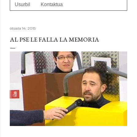
Usurbil
Kontaktua
otsaila 14, 2015
AL PSE LE FALLA LA MEMORIA