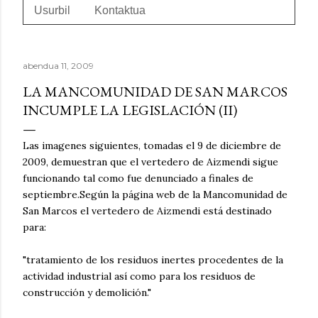
Usurbil
Kontaktua
abendua 11, 2009
LA MANCOMUNIDAD DE SAN MARCOS
INCUMPLE LA LEGISLACIÓN (II)
Las imagenes siguientes, tomadas el 9 de diciembre de
2009, demuestran que el vertedero de Aizmendi sigue
funcionando tal como fue denunciado a finales de
septiembre.Según la página web de la Mancomunidad de
San Marcos el vertedero de Aizmendi está destinado
para:
"tratamiento de los residuos inertes procedentes de la
actividad industrial así como para los residuos de
construcción y demolición."