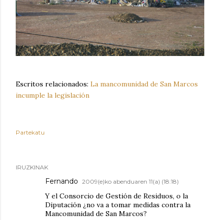
Escritos relacionados:
La mancomunidad de San Marcos
incumple la legislación
Partekatu
IRUZKINAK
Fernando
2009(e)ko abenduaren 11(a) (18:18)
Y el Consorcio de Gestión de Residuos, o la
Diputación ¿no va a tomar medidas contra la
Mancomunidad de San Marcos?