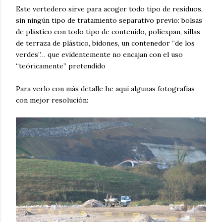
Este vertedero sirve para acoger todo tipo de residuos,
sin ningún tipo de tratamiento separativo previo: bolsas
de plástico con todo tipo de contenido, poliexpan, sillas
de terraza de plástico, bidones, un contenedor “de los
verdes”… que evidentemente no encajan con el uso
“teóricamente” pretendido
Para verlo con más detalle he aquí algunas fotografías
con mejor resolución: