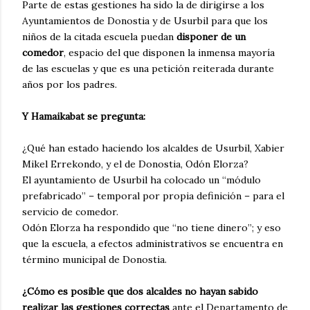
Parte de estas gestiones ha sido la de dirigirse a los
Ayuntamientos de Donostia y de Usurbil para que los
niños de la citada escuela puedan
disponer de un
comedor
, espacio del que disponen la inmensa mayoría
de las escuelas y que es una petición reiterada durante
años por los padres.
Y Hamaikabat se pregunta:
¿Qué han estado haciendo los alcaldes de Usurbil, Xabier
Mikel Errekondo, y el de Donostia, Odón Elorza?
El ayuntamiento de Usurbil ha colocado un “módulo
prefabricado” – temporal por propia definición – para el
servicio de comedor.
Odón Elorza ha respondido que “no tiene dinero”; y eso
que la escuela, a efectos administrativos se encuentra en
término municipal de Donostia.
¿Cómo es posible que dos alcaldes no hayan sabido
realizar las gestiones correctas
ante el Departamento de