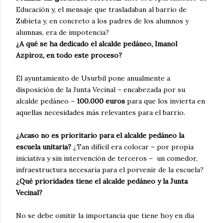
Educación y, el mensaje que trasladaban al barrio de
Zubieta y, en concreto a los padres de los alumnos y
alumnas, era de impotencia?
¿A qué se ha dedicado el alcalde pedáneo, Imanol
Azpiroz, en todo este proceso?
El ayuntamiento de Usurbil pone anualmente a
disposición de la Junta Vecinal – encabezada por su
alcalde pedáneo –
100.000 euros
para que los invierta en
aquellas necesidades más relevantes para el barrio.
¿Acaso no es prioritario para el alcalde pedáneo la
escuela unitaria?
¿Tan difícil era colocar – por propia
iniciativa y sin intervención de terceros – un comedor,
infraestructura necesaria para el porvenir de la escuela?
¿Qué prioridades tiene el alcalde pedáneo y la Junta
Vecinal?
No se debe omitir la importancia que tiene hoy en día