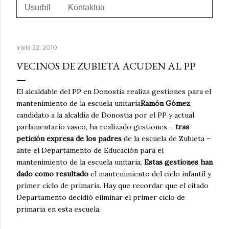
Usurbil
Kontaktua
iraila 22, 2010
VECINOS DE ZUBIETA ACUDEN AL PP
El alcaldable del PP en Donostia realiza gestiones para el
mantenimiento de la escuela unitaria
Ramón Gómez
,
candidato a la alcaldía de Donostia por el PP y actual
parlamentario vasco, ha realizado gestiones –
tras
petición expresa de los padres
de la escuela de Zubieta –
ante el Departamento de Educación para el
mantenimiento de la escuela unitaria.
Estas gestiones han
dado como resultado
el mantenimiento del ciclo infantil y
primer ciclo de primaria. Hay que recordar que el citado
Departamento decidió eliminar el primer ciclo de
primaria en esta escuela.